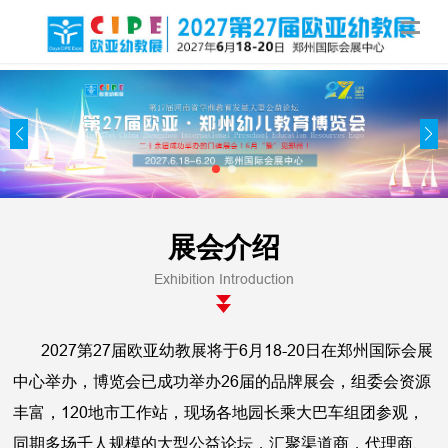
展会介绍
Exhibition Introduction
2027第27届欧亚幼教展将于6月18-20日在郑州国际会展
中心举办，博览会已成功举办26届的品牌展会，组委会资源
丰富，120地市工作站，现场各地园长乘大巴车组团参观，
同期多场千人规模的大型公益论坛，汇聚渠道商，代理商、