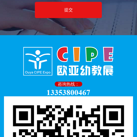
咨询热线：
13353800467