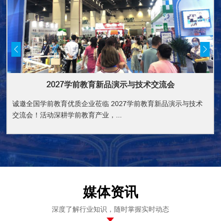
2027学前教育新品演示与技术交流会
诚邀全国学前教育优质企业莅临 2027学前教育新品演示与技术
交流会！活动深耕学前教育产业，...
媒体资讯
深度了解行业知识，随时掌握实时动态