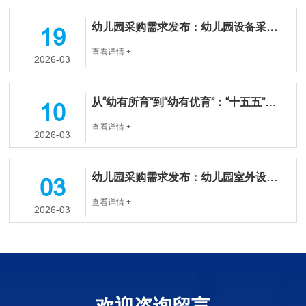
幼儿园采购需求发布：幼儿园设备采购，预算金额约：381万元，附联系方式
19
查看详情 +
2026-03
从“幼有所育”到“幼有优育”：“十五五”开局，幼教装备市场的三大风向标
10
查看详情 +
2026-03
幼儿园采购需求发布：幼儿园室外设施设备等采购，预算金额约：104.6万元，附联系方式
03
查看详情 +
2026-03