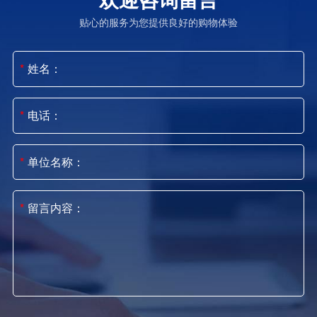
欢迎咨询留言
贴心的服务为您提供良好的购物体验
姓名：
电话：
单位名称：
留言内容：