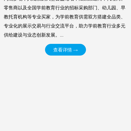
零售商以及全国学前教育行业的招标采购部门、幼儿园、早
教托育机构等专业买家，为学前教育供需双方搭建全品类、
专业化的展示交易与行业交流平台，助力学前教育行业多元
供给建设与业态创新发展。...
查看详情 →