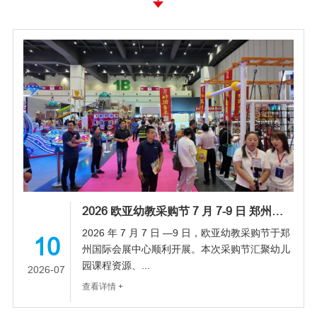
2026 欧亚幼教采购节 7 月 7-9 日 郑州国际会展中心顺利举办
2026 年 7 月 7 日 —9 日，欧亚幼教采购节于郑
10
州国际会展中心顺利开展。本次采购节汇聚幼儿
园课程资源、...
2026-07
查看详情 +