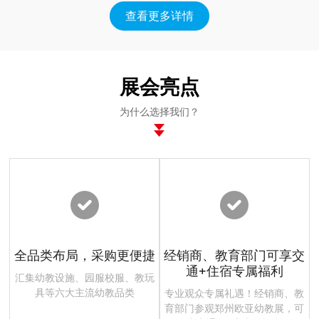
查看更多详情
展会亮点
为什么选择我们？
全品类布局，采购更便捷
经销商、教育部门可享交
通+住宿专属福利
汇集幼教设施、园服校服、教玩
具等六大主流幼教品类
专业观众专属礼遇！经销商、教
育部门参观郑州欧亚幼教展，可