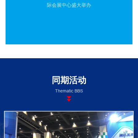
际会展中心盛大举办
同期活动
Thematic BBS