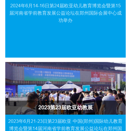
2024年6月14-16日第24届欧亚幼儿教育博览会暨第15
届河南省学前教育发展公益论坛在郑州国际会展中心成
功举办
2023第23届欧亚幼教展
2023年6月21-23日第23届欧亚·中国(郑州)国际幼儿教育
博览会暨第14届河南省学前教育发展公益论坛在郑州国